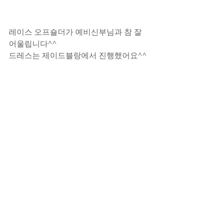
레이스 오프숄더가 예비신부님과 참 잘
어울립니다^^
드레스는 제이드블랑에서 진행했어요^^