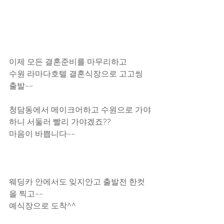
이제 모든 결혼준비를 마무리하고
수원 라마다호텔 결혼식장으로 고고씽 
출발~~
청담동에서 메이크어하고 수원으로 가야
하니 서둘러 빨리 가야겠죠??
마음이 바쁩니다~~
웨딩카 안에서도 잊지안고 출발전 한컷
을 찍고~~
예식장으로 도착^^