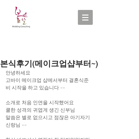
본식후기(메이크업샵부터~)
안녕하세요
고바이 메이크업 샵에서부터 결혼식준
비 시작을 하고 있습니다 ~~
소개로 처음 인연을 시작했어요
쿨한 성격의 귀엽게 생긴 신부님 
말씀은 별로 없으시고 점잖은 아기자기 
신랑님 ~~