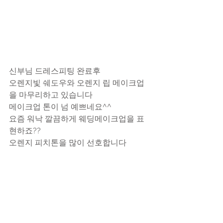
신부님 드레스피팅 완료후
오렌지빛 쉐도우와 오렌지 립 메이크업
을 마무리하고 있습니다
메이크업 톤이 넘 예쁘네요^^
요즘 워낙 깔끔하게 웨딩메이크업을 표
현하죠??
오렌지 피치톤을 많이 선호합니다