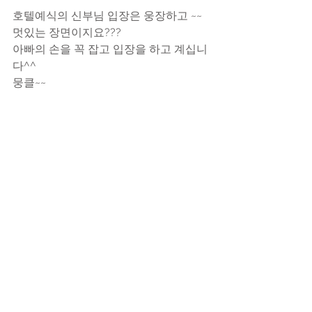
호텔예식의 신부님 입장은 웅장하고 ~~
멋있는 장면이지요???
아빠의 손을 꼭 잡고 입장을 하고 계십니
다^^
뭉클~~