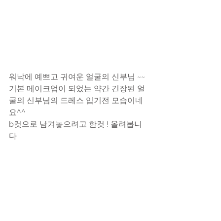
워낙에 예쁘고 귀여운 얼굴의 신부님 ~~
기본 메이크업이 되었는 약간 긴장된 얼
굴의 신부님의 드레스 입기전 모습이네
요^^
b컷으로 남겨놓으려고 한컷 ! 올려봅니
다