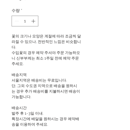
격
수량
*
꽃의 크기나 모양은 계절에 따라 조금씩 달
라질 수 있으나, 전반적인 느낌은 비슷합니
다.
수입꽃의 경우 예약 주셔야 주문 가능하오
니 신부부케는 최소 1주일 전에 예약 주문 
주세요.
배송지역
서울지역은 배송비는 무료입니다.
단, 그외 수도권 지역으로 배송을 원하시
는 경우 추가 배송비를 지불하시면 배송이 
가능합니다.
배송시간
발주 후 1~3일 이내.
특정시간에 배달을 원하시는 경우 예약배
송을 이용하여 주세요.